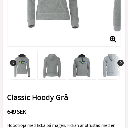
Classic Hoody Grå
649 SEK
Hoodtröja med ficka på magen. Fickan är utrustad med en