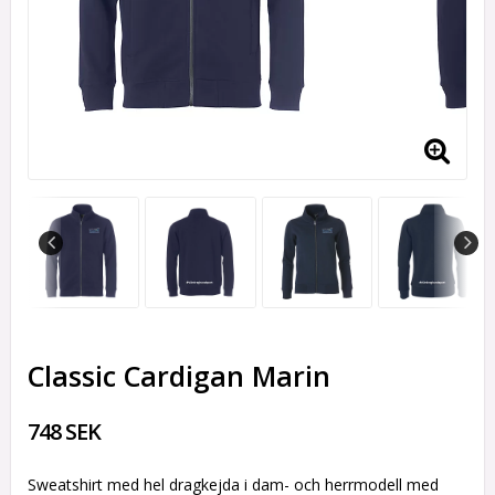
Classic Cardigan Marin
748 SEK
Sweatshirt med hel dragkejda i dam- och herrmodell med