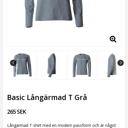
Basic Långärmad T Grå
265 SEK
Långärmad T-shirt med en modern passform och är något